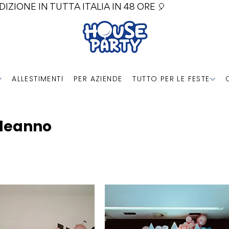
DIZIONE IN TUTTA ITALIA IN 48 ORE 🎈
ALLESTIMENTI
PER AZIENDE
TUTTO PER LE FESTE
leanno