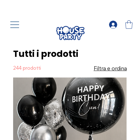
Tutti i prodotti
244 prodotti
Filtra e ordina