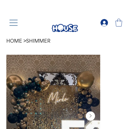
HOME
>
SHIMMER