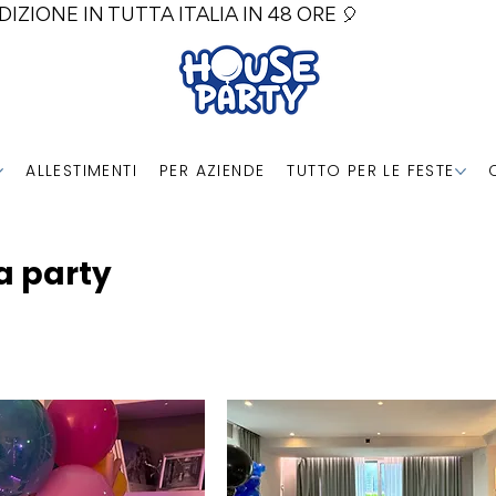
DIZIONE IN TUTTA ITALIA IN 48 ORE 🎈
ALLESTIMENTI
PER AZIENDE
TUTTO PER LE FESTE
a party