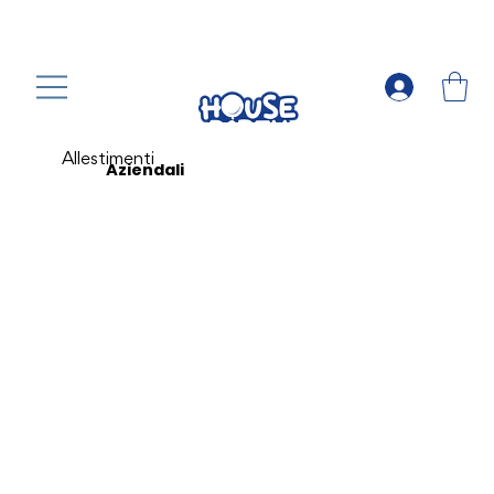
Allestimenti
Aziendali