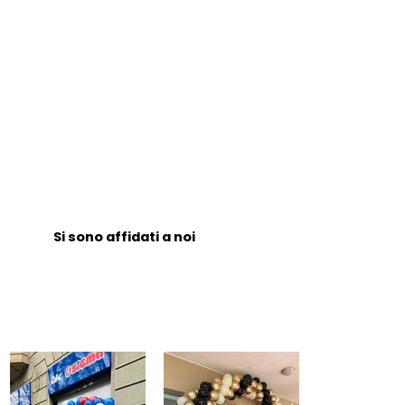
Si sono affidati a noi