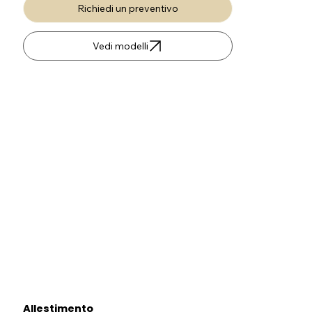
Richiedi un preventivo
Vedi modelli
Allestimento