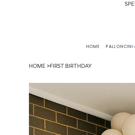
SPE
HOME
PALLONCINI
HOME
>
FIRST BIRTHDAY