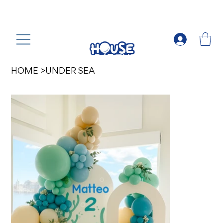
HOME
>
UNDER SEA