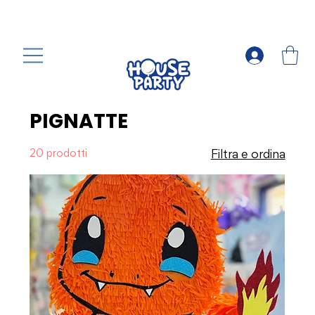
PIGNATTE
20 prodotti
Filtra e ordina