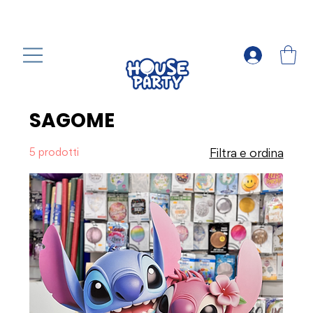
SAGOME
5 prodotti
Filtra e ordina