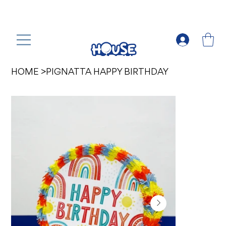
HOME
>
PIGNATTA HAPPY BIRTHDAY