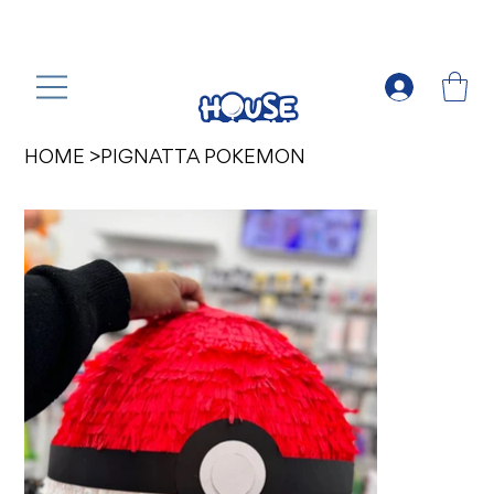
HOME
>
PIGNATTA POKEMON