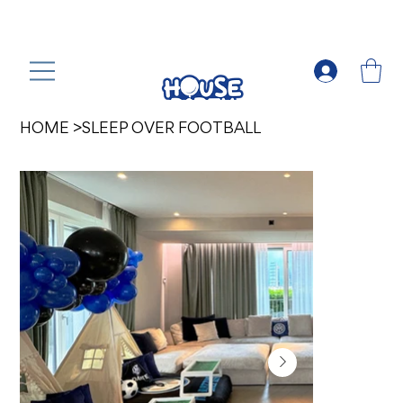
HOME
>
SLEEP OVER FOOTBALL