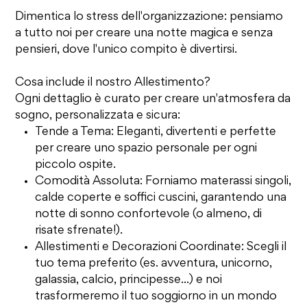
Dimentica lo stress dell'organizzazione: pensiamo
a tutto noi per creare una notte magica e senza
pensieri, dove l'unico compito è divertirsi.
Cosa include il nostro Allestimento?
Ogni dettaglio è curato per creare un'atmosfera da
sogno, personalizzata e sicura:
Tende a Tema: Eleganti, divertenti e perfette
per creare uno spazio personale per ogni
piccolo ospite.
Comodità Assoluta: Forniamo materassi singoli,
calde coperte e soffici cuscini, garantendo una
notte di sonno confortevole (o almeno, di
risate sfrenate!).
Allestimenti e Decorazioni Coordinate: Scegli il
tuo tema preferito (es. avventura, unicorno,
galassia, calcio, principesse...) e noi
trasformeremo il tuo soggiorno in un mondo