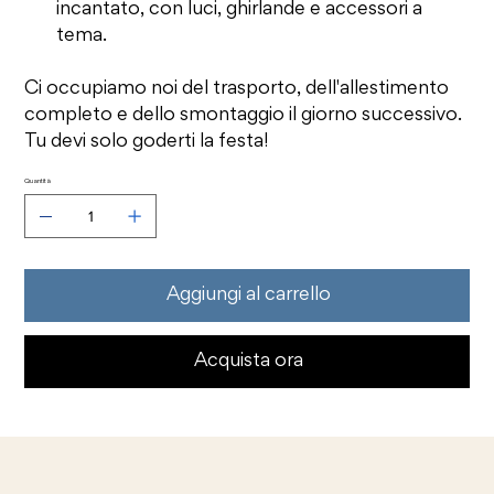
incantato, con luci, ghirlande e accessori a
tema.
Ci occupiamo noi del trasporto, dell'allestimento
completo e dello smontaggio il giorno successivo.
Tu devi solo goderti la festa!
Quantità
Aggiungi al carrello
Acquista ora