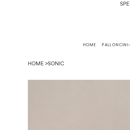
SPE
HOME
PALLONCINI
HOME
>
SONIC