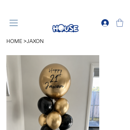
HOME
>
JAXON