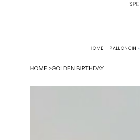
SPE
HOME
PALLONCINI
HOME
>
GOLDEN BIRTHDAY