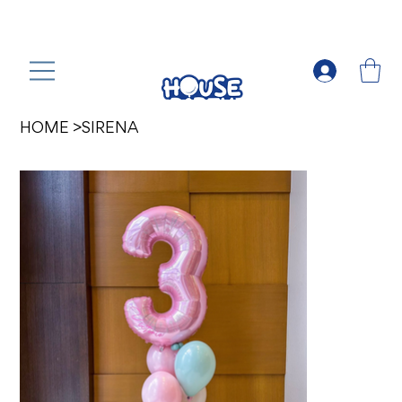
HOME
>
SIRENA