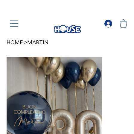
HOME
>
MARTIN