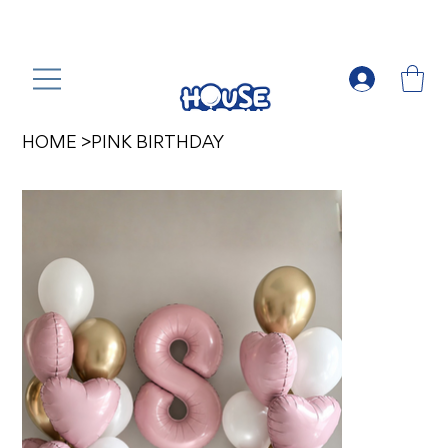
HOME
>
PINK BIRTHDAY