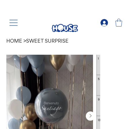
HOME
>
SWEET SURPRISE