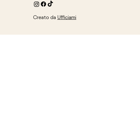
Creato da
Ufficiami