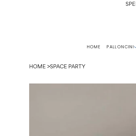
SPE
HOME
PALLONCINI
HOME
>
SPACE PARTY