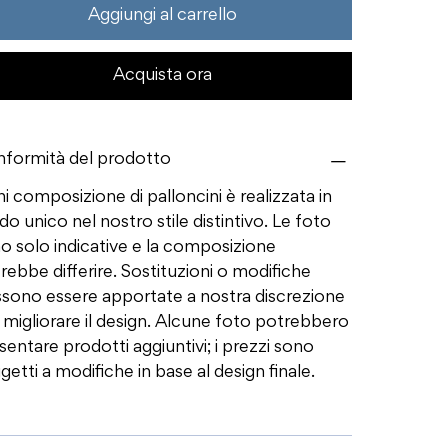
Aggiungi al carrello
Acquista ora
formità del prodotto
i composizione di palloncini è realizzata in
o unico nel nostro stile distintivo. Le foto
o solo indicative e la composizione
rebbe differire. Sostituzioni o modifiche
sono essere apportate a nostra discrezione
 migliorare il design. Alcune foto potrebbero
sentare prodotti aggiuntivi; i prezzi sono
getti a modifiche in base al design finale.