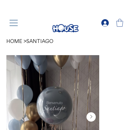
HOME
>
SANTIAGO