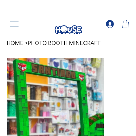
HOME
>
PHOTO BOOTH MINECRAFT