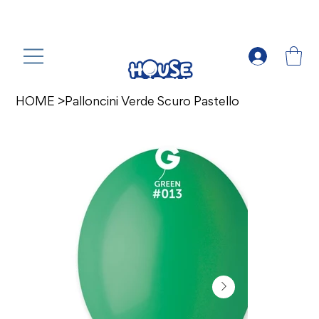
HOME
>
Palloncini Verde Scuro Pastello