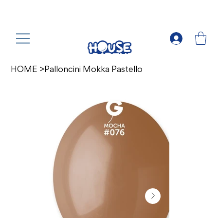
HOME
>
Palloncini Mokka Pastello