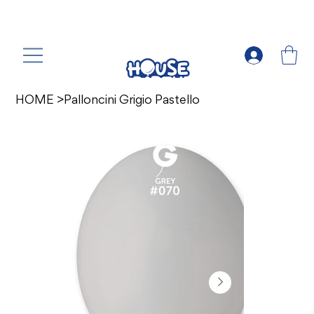
HOME
>
Palloncini Grigio Pastello