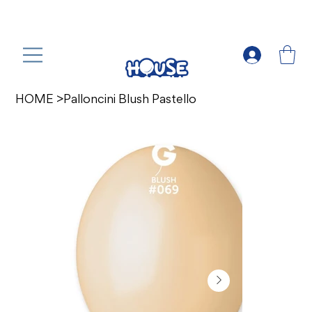
HOME
>
Palloncini Blush Pastello