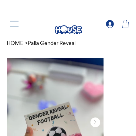
HOME
>
Palla Gender Reveal