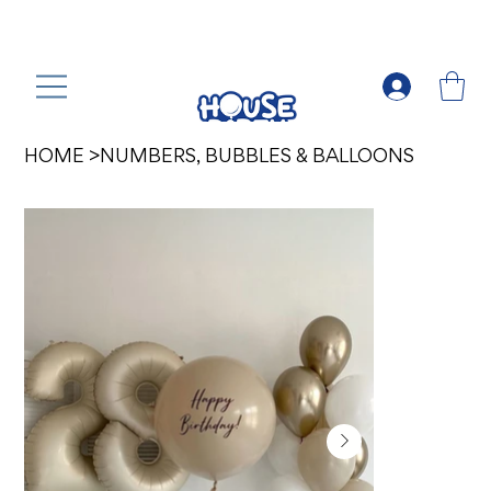
HOME
>
NUMBERS, BUBBLES & BALLOONS