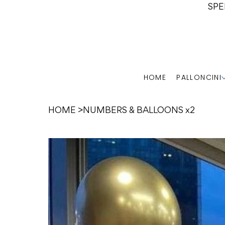
SPE
HOME
PALLONCINI
HOME
>
NUMBERS & BALLOONS x2