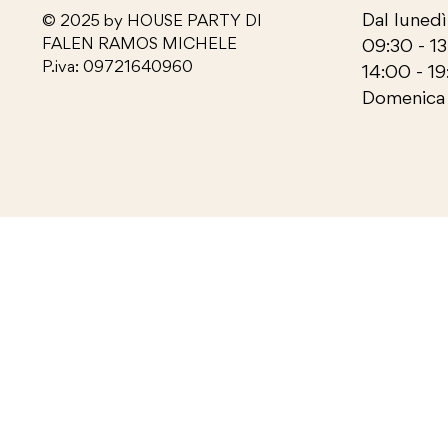
Dal lunedì
© 2025 by HOUSE PARTY DI
FALEN RAMOS MICHELE
09:30 - 1
P.iva: 09721640960
14:00 - 19
Domenica 