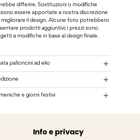
rebbe differire. Sostituzioni o modifiche
sono essere apportate a nostra discrezione
 migliorare il design. Alcune foto potrebbero
sentare prodotti aggiuntivi; i prezzi sono
getti a modifiche in base al design finale.
ata palloncini ad elio
dizione
eniche e giorni festivi
Info e privacy