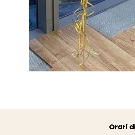
Orari d