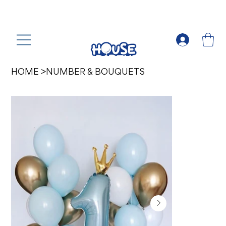
HOME
>
NUMBER & BOUQUETS