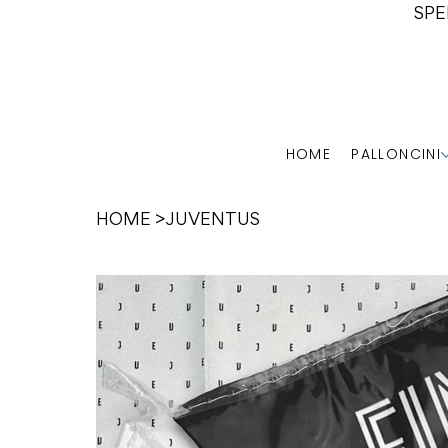
SPE
HOME
PALLONCINI
HOME
>
JUVENTUS