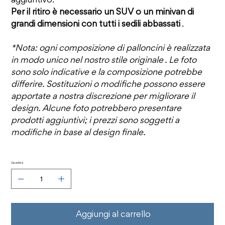
aggiuntivo.
Per il ritiro è necessario un SUV o un minivan di
grandi dimensioni con tutti i sedili abbassati
.
*Nota: ogni composizione di palloncini è realizzata
in modo unico nel nostro stile originale . Le foto
sono solo indicative e la composizione potrebbe
differire. Sostituzioni o modifiche possono essere
apportate a nostra discrezione per migliorare il
design. Alcune foto potrebbero presentare
prodotti aggiuntivi; i prezzi sono soggetti a
modifiche in base al design finale.
Quantità
Aggiungi al carrello