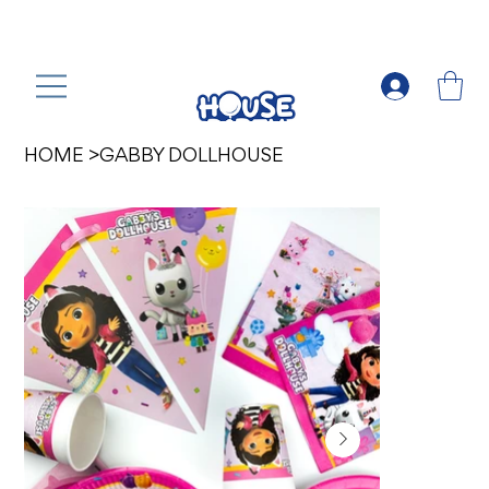
HOME
>
GABBY DOLLHOUSE