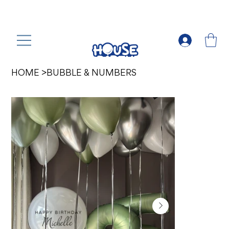
HOME
>
BUBBLE & NUMBERS