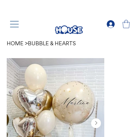
HOME
>
BUBBLE & HEARTS