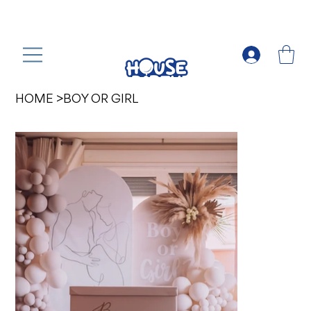
HOME
>
BOY OR GIRL