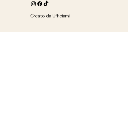
Creato da
Ufficiami