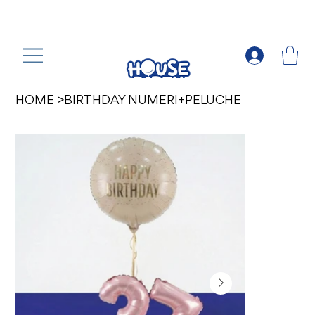
HOME
>
BIRTHDAY NUMERI+PELUCHE