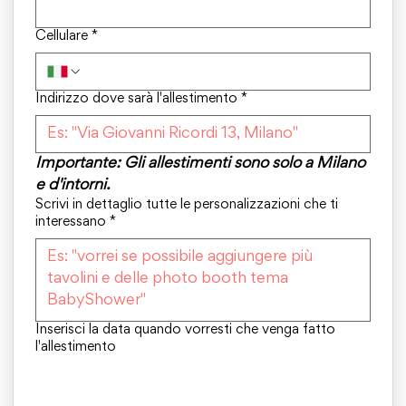
Cellulare
*
Indirizzo dove sarà l'allestimento
*
Importante: Gli allestimenti sono solo a Milano 
e d'intorni.
Scrivi in dettaglio tutte le personalizzazioni che ti
interessano
*
Inserisci la data quando vorresti che venga fatto
l'allestimento