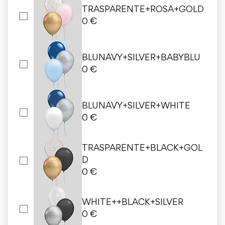
TRASPARENTE+ROSA+GOLD
0 €
BLUNAVY+SILVER+BABYBLU
0 €
BLUNAVY+SILVER+WHITE
0 €
TRASPARENTE+BLACK+GOL
D
0 €
WHITE++BLACK+SILVER
0 €