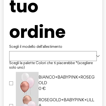
tuo 
ordine
Scegli il modello dell'allestimento
Scegli la palette Colori che ti piacerebbe *(scegliere
solo uno)
BIANCO+BABYPINK+ROSEG
OLD
0 €
ROSEGOLD+BABYPINK+LILL