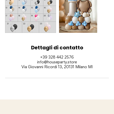
Dettagli di contatto
+39 328 442 2576
info@houseparty.store
Via Giovanni Ricordi 13, 20131 Milano MI