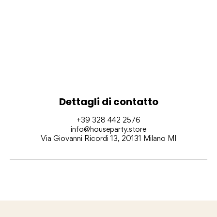
Dettagli di contatto
+39 328 442 2576
info@houseparty.store
Via Giovanni Ricordi 13, 20131 Milano MI