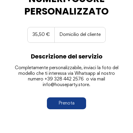
PERSONALIZZATO
35,50
euro
35,50 €
Domicilio del cliente
Descrizione del servizio
Completamente personalizzabile, inviaci la foto del
modello che ti interessa via Whatsapp al nostro
numero +39 328 442 2576 o via mail
info@houseparty.store.
Prenota