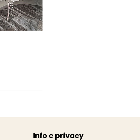
Info e privacy