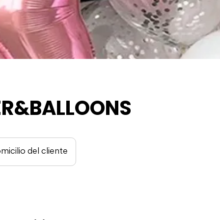
R&BALLOONS
micilio del cliente