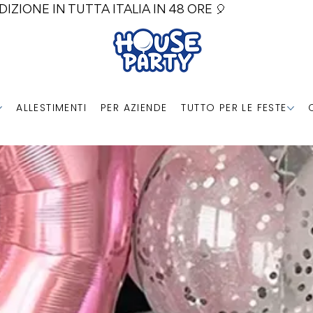
DIZIONE IN TUTTA ITALIA IN 48 ORE 🎈
ALLESTIMENTI
PER AZIENDE
TUTTO PER LE FESTE