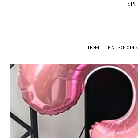
SPE
HOME
PALLONCINI