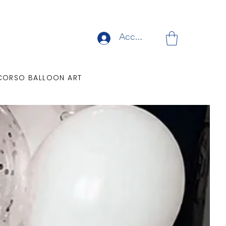
Accedi
CORSO BALLOON ART