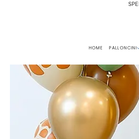
SPE
HOME
PALLONCINI