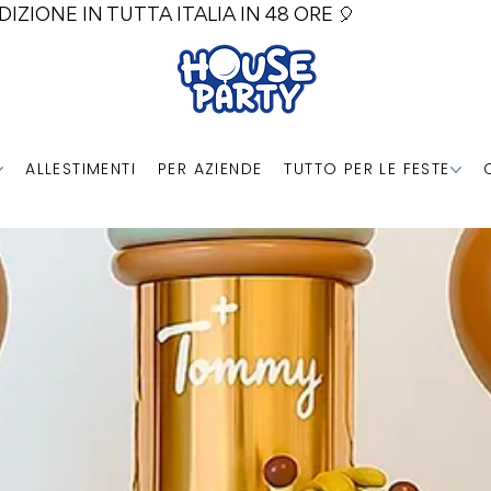
DIZIONE IN TUTTA ITALIA IN 48 ORE 🎈
ALLESTIMENTI
PER AZIENDE
TUTTO PER LE FESTE