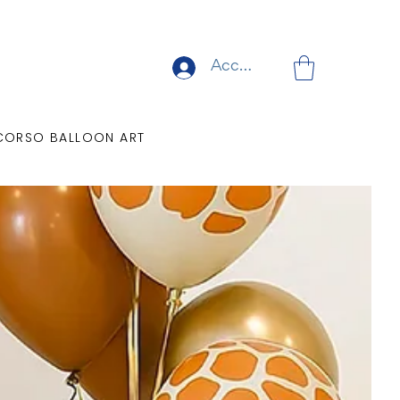
Accedi
CORSO BALLOON ART