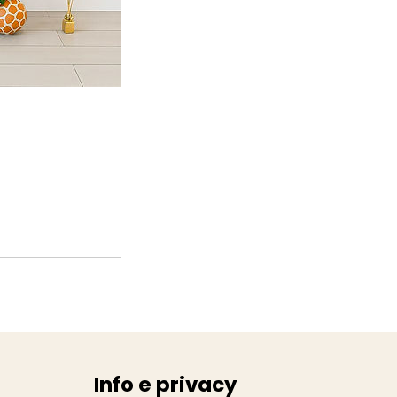
Info e privacy