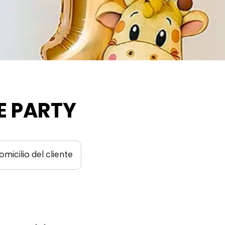
E PARTY
omicilio del cliente