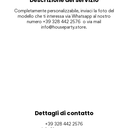
Completamente personalizzabile, inviaci la foto del
modello che ti interessa via Whatsapp al nostro
numero +39 328 442 2576 o via mail
info@houseparty.store.
Dettagli di contatto
+39 328 442 2576