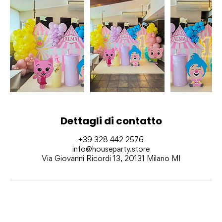
Dettagli di contatto
+39 328 442 2576
info@houseparty.store
Via Giovanni Ricordi 13, 20131 Milano MI