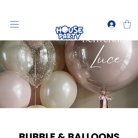
BUBBLE & BALLOONS