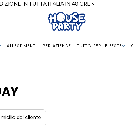
DIZIONE IN TUTTA ITALIA IN 48 ORE 🎈
ALLESTIMENTI
PER AZIENDE
TUTTO PER LE FESTE
DAY
micilio del cliente