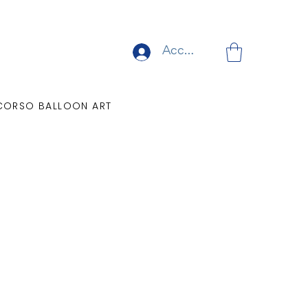
Accedi
CORSO BALLOON ART