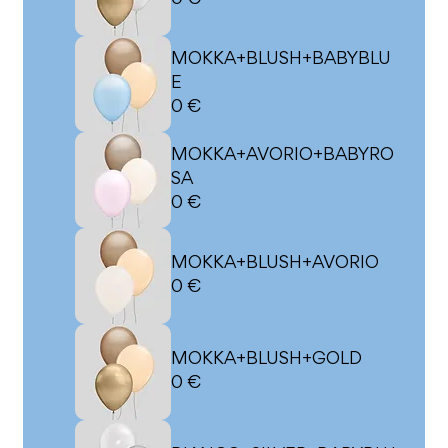
0 €
MOKKA+BLUSH+BABYBLU
E
0 €
MOKKA+AVORIO+BABYRO
SA
0 €
MOKKA+BLUSH+AVORIO
0 €
MOKKA+BLUSH+GOLD
0 €