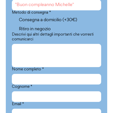
Metodo di consegna
*
Consegna a domicilio (+30€)
Ritiro in negozio
Descrivi qui altri dettagli importanti che vorresti
comunicarci
Nome completo
*
Cognome
*
Email
*