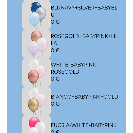
BLUNAVY+SILVER+BABYBL
U
0 €
ROSEGOLD+BABYPINK+LIL
LA
0 €
WHITE-BABYPINK-
ROSEGOLD
0 €
BIANCO+BABYPINK+GOLD
0 €
FUCSIA-WHITE-BABYPINK