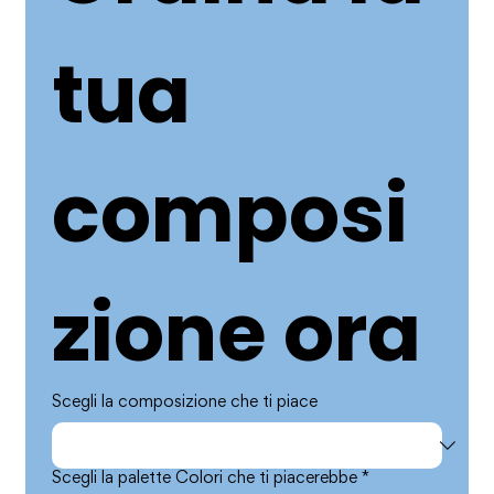
tua 
composi
zione ora
Scegli la composizione che ti piace
Scegli la palette Colori che ti piacerebbe
*