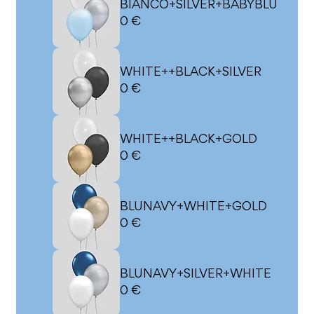
BIANCO+SILVER+BABYBLU
0 €
WHITE++BLACK+SILVER
0 €
WHITE++BLACK+GOLD
0 €
BLUNAVY+WHITE+GOLD
0 €
BLUNAVY+SILVER+WHITE
0 €