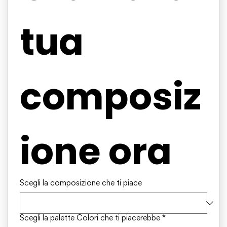
tua 
composiz
ione ora
Scegli la composizione che ti piace
Scegli la palette Colori che ti piacerebbe
*