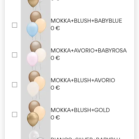
MOKKA+BLUSH+BABYBLUE
0 €
MOKKA+AVORIO+BABYROSA
0 €
MOKKA+BLUSH+AVORIO
0 €
MOKKA+BLUSH+GOLD
0 €