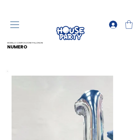
MODELLO COMPOSIZIONE PALLONCINI
NUMERO