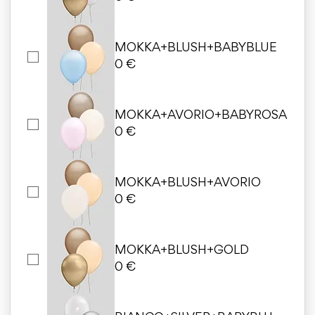
MOKKA+BLUSH+BABYBLUE
0 €
MOKKA+AVORIO+BABYROSA
0 €
MOKKA+BLUSH+AVORIO
0 €
MOKKA+BLUSH+GOLD
0 €