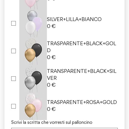
SILVER+LILLA+BIANCO
0 €
TRASPARENTE+BLACK+GOL
D
0 €
TRANSPARENTE+BLACK+SIL
VER
0 €
TRASPARENTE+ROSA+GOLD
0 €
Scrivi la scritta che vorresti sul palloncino