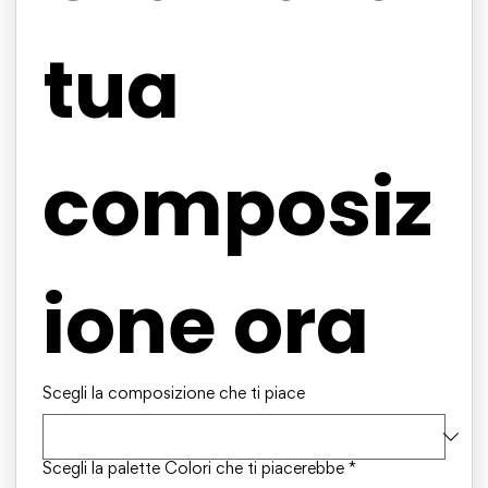
tua 
composiz
ione ora
Scegli la composizione che ti piace
Scegli la palette Colori che ti piacerebbe
*